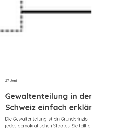
27. Juni
Gewaltenteilung in der
Schweiz einfach erklärt