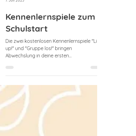
7. Juli 2025
Kennenlernspiele zum
Schulstart
Die zwei kostenlosen Kennenlernspiele "Line
up!" und "Gruppe los!" bringen
Abwechslung in deine ersten
Unterrichtsstunden.