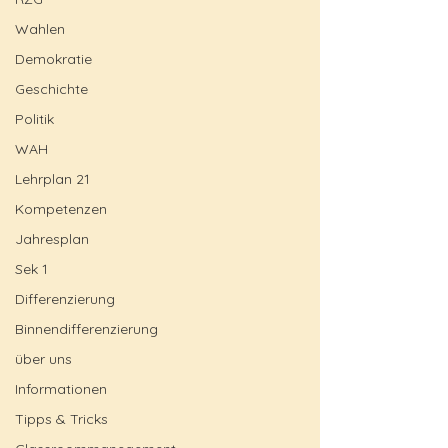
Wahlen
Demokratie
Geschichte
Politik
WAH
Lehrplan 21
Kompetenzen
Jahresplan
Sek 1
Differenzierung
Binnendifferenzierung
über uns
Informationen
Tipps & Tricks