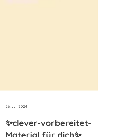
26. Juli 2024
✨clever-vorbereitet-