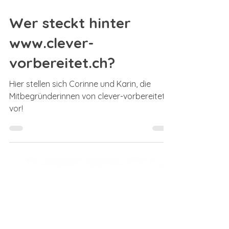
7. Dez. 2023
Wer steckt hinter
www.clever-
vorbereitet.ch?
Hier stellen sich Corinne und Karin, die
Mitbegründerinnen von clever-vorbereitet,
vor!