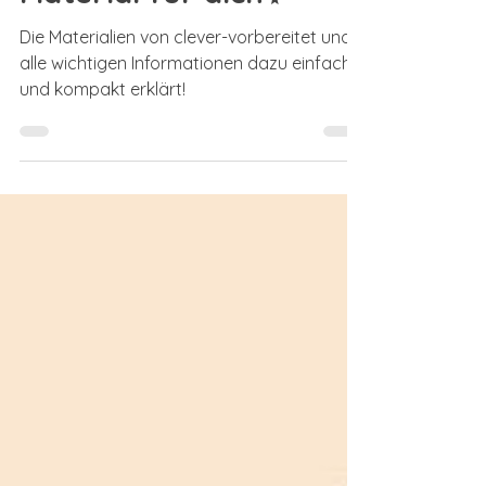
Material für dich✨
Die Materialien von clever-vorbereitet und
alle wichtigen Informationen dazu einfach
und kompakt erklärt!