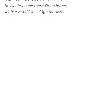
besser kennenlernen? Dann haben 
wir hier zwei Vorschläge für dich...