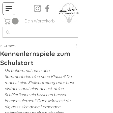
Dein Warenkorb
7. Juli 2025
Kennenlernspiele zum
Schulstart
Du bekommst nach den 
Sommerferien eine neue Klasse? Du 
machst eine Stellvertretung oder hast 
einfach sonst einmal Lust, deine 
Schüler*innen ein bisschen besser 
kennenzulernen? Oder wünschst du 
dir, dass sich deine Lernenden 
untereinander noch ein bisschen 