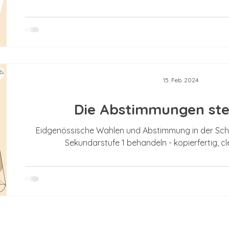
15. Feb. 2024
Die Abstimmungen steh
Eidgenössische Wahlen und Abstimmung in der Schw
Sekundarstufe 1 behandeln - kopierfertig, cl