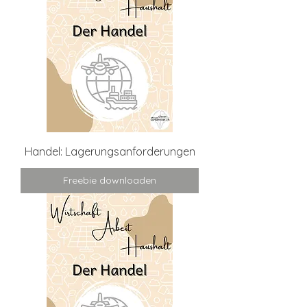
Handel: Lagerungsanforderungen
Freebie downloaden