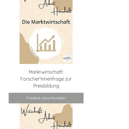
Marktwirtschaft:
Forscher*innenfrage zur
Preisbildung
Freebie downloaden