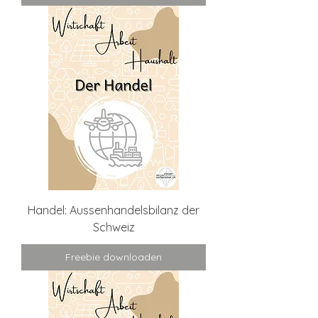
Handel: Aussenhandelsbilanz der
Schweiz
Freebie downloaden