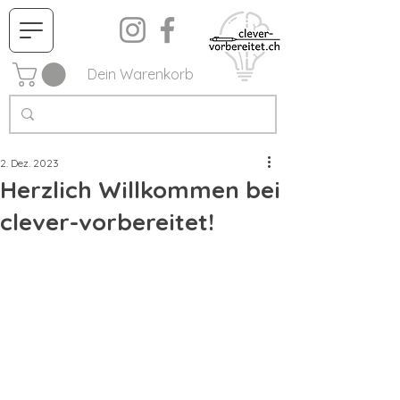
Dein Warenkorb
2. Dez. 2023
Herzlich Willkommen bei
clever-vorbereitet!