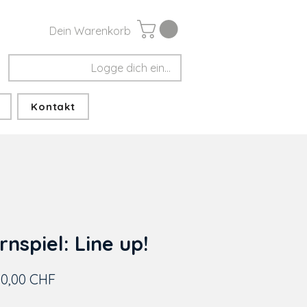
Dein Warenkorb
Logge dich ein...
Kontakt
nspiel: Line up!
Preis
0,00 CHF