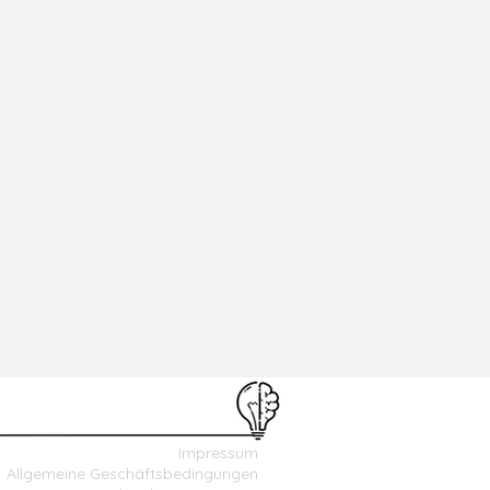
Impressum
Allgemeine Geschäftsbedingungen