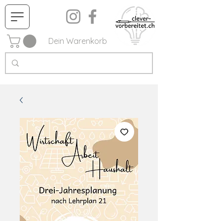
Dein Warenkorb