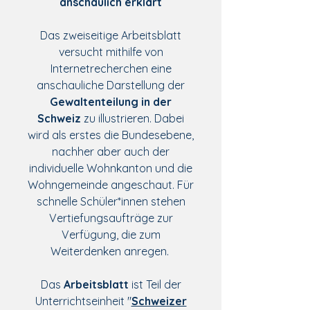
anschaulich erklärt
Das zweiseitige Arbeitsblatt
versucht mithilfe von
Internetrecherchen eine
anschauliche Darstellung der
Gewaltenteilung in der
Schweiz
zu illustrieren. Dabei
wird als erstes die Bundesebene,
nachher aber auch der
individuelle Wohnkanton und die
Wohngemeinde angeschaut. Für
schnelle Schüler*innen stehen
Vertiefungsaufträge zur
Verfügung, die zum
Weiterdenken anregen.
Das
Arbeitsblatt
ist Teil der
Unterrichtseinheit "
Schweizer