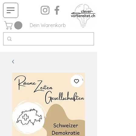
Dein Warenkorb