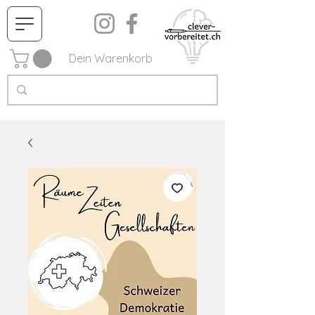
Dein Warenkorb