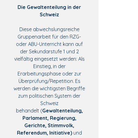
Die Gewaltenteilung in der
Schweiz
Diese abwechslungsreiche
Gruppenarbeit für den RZG-
oder ABU-Unterricht kann auf
der Sekundarstufe 1 und 2
vielfältig eingesetzt werden: Als
Einstieg, in der
Erarbeitungsphase oder zur
Überprüfung/Repetition. Es
werden die wichtigsten Begriffe
zum politischen System der
Schweiz
behandelt (
Gewaltenteilung,
Parlament, Regierung,
Gerichte, Stimmvolk,
Referendum, Initiative)
und