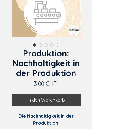
Produktion:
Nachhaltigkeit in
der Produktion
Preis
3,00 CHF
In den Warenkorb
Die Nachhaltigkeit in der
Produktion