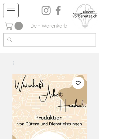
Dein Warenkorb