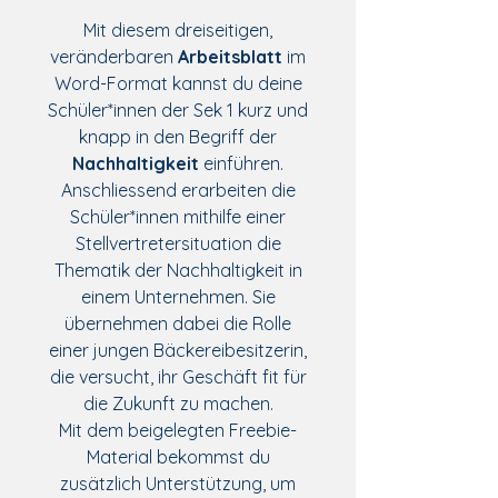
Mit diesem dreiseitigen,
veränderbaren
Arbeitsblatt
im
Word-Format kannst du deine
Schüler*innen der Sek 1 kurz und
knapp in den Begriff der
Nachhaltigkeit
einführen.
Anschliessend erarbeiten die
Schüler*innen mithilfe einer
Stellvertretersituation die
Thematik der Nachhaltigkeit in
einem Unternehmen. Sie
übernehmen dabei die Rolle
einer jungen Bäckereibesitzerin,
die versucht, ihr Geschäft fit für
die Zukunft zu machen.
Mit dem beigelegten Freebie-
Material bekommst du
zusätzlich Unterstützung, um