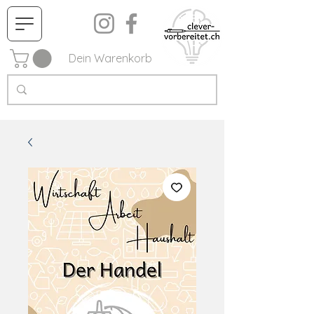
Dein Warenkorb