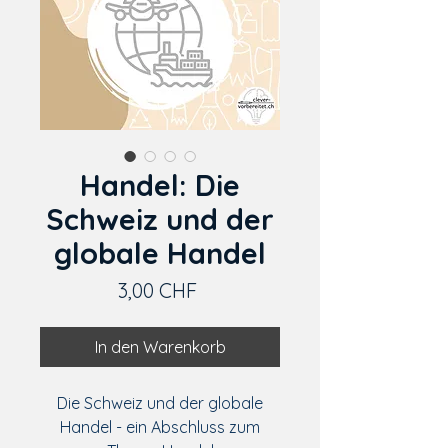
Handel: Die
Schweiz und der
globale Handel
Preis
3,00 CHF
In den Warenkorb
Die Schweiz und der globale
Handel - ein Abschluss zum