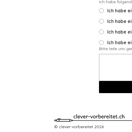
Ich habe folgend
Ich habe e
Ich habe e
Ich habe e
Ich habe e
Bitte teile uns g
© clever-vorbereitet 2026