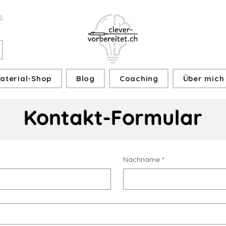
s
aterial-Shop
Blog
Coaching
Über mich
Kontakt-Formular
Nachname
*