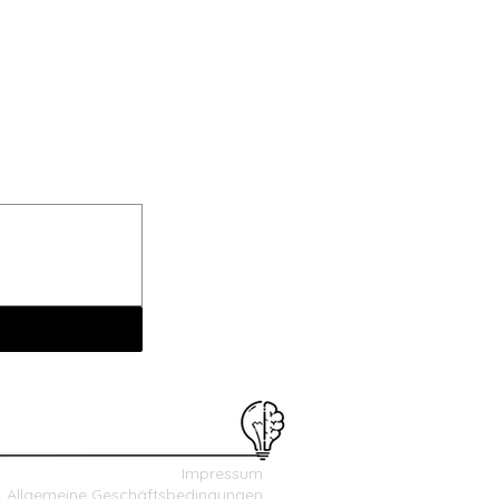
Impressum
Allgemeine Geschäftsbedingungen