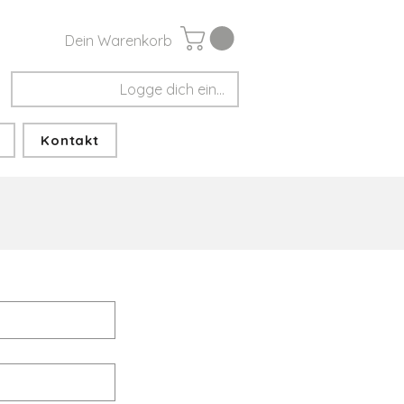
Dein Warenkorb
Logge dich ein...
Kontakt