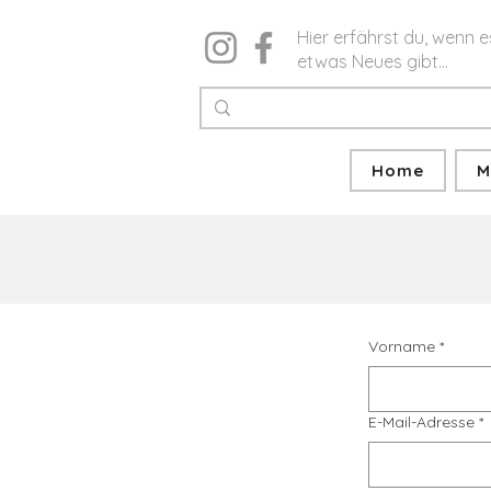
Hier erfährst du, wenn e
etwas Neues gibt...
Home
M
Vorname
*
E-Mail-Adresse
*