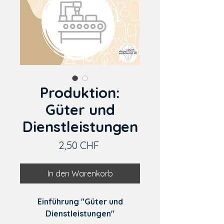
Produktion:
Güter und
Dienstleistungen
Preis
2,50 CHF
In den Warenkorb
Einführung "Güter und
Dienstleistungen"