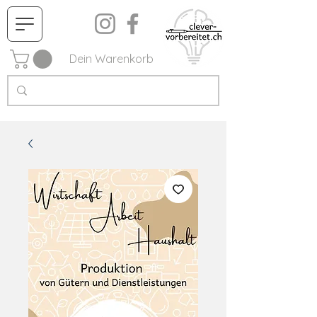
Dein Warenkorb