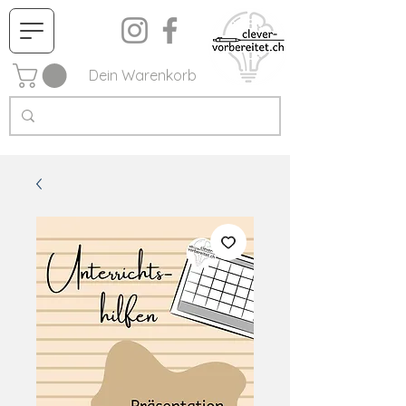
Dein Warenkorb