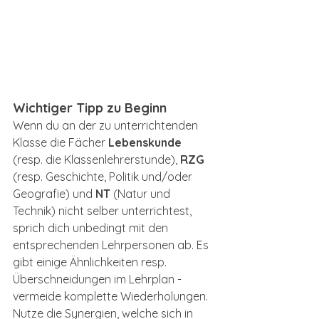
Wichtiger Tipp zu Beginn
Wenn du an der zu unterrichtenden 
Klasse die Fächer 
Lebenskunde
(resp. die Klassenlehrerstunde), 
RZG
(resp. Geschichte, Politik und/oder 
Geografie) und 
NT
 (Natur und 
Technik) nicht selber unterrichtest, 
sprich dich unbedingt mit den 
entsprechenden Lehrpersonen ab. Es 
gibt einige Ähnlichkeiten resp. 
Überschneidungen im Lehrplan - 
vermeide komplette Wiederholungen. 
Nutze die Synergien, welche sich in 