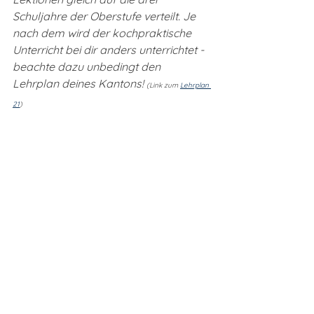
Schuljahre der Oberstufe verteilt. Je 
nach dem wird der kochpraktische 
Unterricht bei dir anders unterrichtet - 
beachte dazu unbedingt den 
Lehrplan deines Kantons! 
(Link zum 
Lehrplan 
21
)