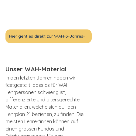
Hier geht es direkt zur WAH-3-Jahres-Planung
Unser WAH-Material 
In den letzten Jahren haben wir 
festgestellt, dass es für WAH-
Lehrpersonen schwierig ist, 
differenzierte und altersgerechte 
Materialien, welche sich auf den 
Lehrplan 21 beziehen, zu finden. Die 
meisten Lehrer*innen können auf 
einen grossen Fundus und 