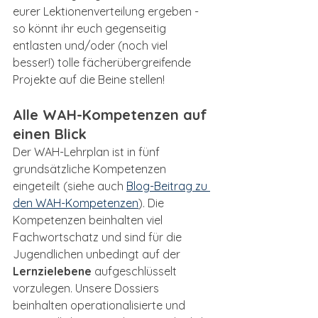
eurer Lektionenverteilung ergeben - 
so könnt ihr euch gegenseitig 
entlasten und/oder (noch viel 
besser!) tolle fächerübergreifende 
Projekte auf die Beine stellen!
Alle WAH-Kompetenzen auf 
einen Blick
Der WAH-Lehrplan ist in fünf 
grundsätzliche Kompetenzen 
eingeteilt (siehe auch 
Blog-Beitrag zu 
den WAH-Kompetenzen
). Die 
Kompetenzen beinhalten viel 
Fachwortschatz und sind für die 
Jugendlichen unbedingt auf der 
Lernzielebene
 aufgeschlüsselt 
vorzulegen. Unsere Dossiers 
beinhalten operationalisierte und 